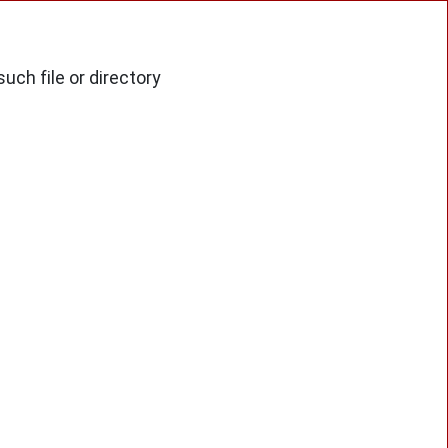
ch file or directory