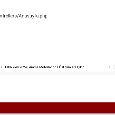
ntrollers/Anasayfa.php
‹
SEO Teknikleri 2024 | Arama Motorlarında Üst Sıralara Çıkın