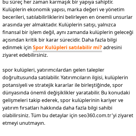
bu süreç her zaman karmaşık bir yapıya sahiptir.
Kulüplerin ekonomik yapısı, marka değeri ve yönetim
becerileri, satılabilirliklerini belirleyen en önemli unsurlar
arasında yer almaktadır. Kulüplerin satışı, yalnızca
finansal bir işlem değil, aynı zamanda kulüplerin geleceği
açısından kritik bir karar sürecidir. Daha fazla bilgi
edinmek için
Spor Kulüpleri satılabilir mi?
adresini
ziyaret edebilirsiniz.
spor kulüpleri, yatırımcılardan gelen talepler
doğrultusunda satılabilir. Yatırımcıların ilgisi, kulüplerin
potansiyeli ve stratejik kararlar ile birleştiğinde, spor
dünyasında önemli değişiklikler yaratabilir. Bu konudaki
gelişmeleri takip ederek, spor kulüplerinin kariyer ve
yatırım fırsatları hakkında daha fazla bilgi sahibi
olabilirsiniz. Tüm bu detaylar için seo360.com.tr'yi ziyaret
etmeyi unutmayın.