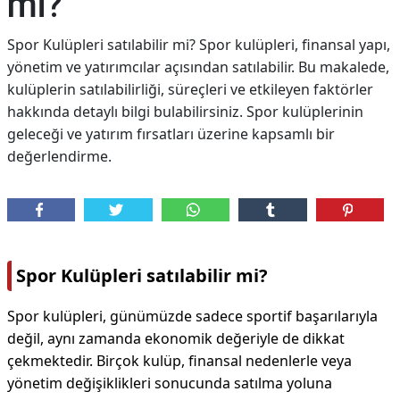
mi?
Spor Kulüpleri satılabilir mi? Spor kulüpleri, finansal yapı,
yönetim ve yatırımcılar açısından satılabilir. Bu makalede,
kulüplerin satılabilirliği, süreçleri ve etkileyen faktörler
hakkında detaylı bilgi bulabilirsiniz. Spor kulüplerinin
geleceği ve yatırım fırsatları üzerine kapsamlı bir
değerlendirme.
Spor Kulüpleri satılabilir mi?
Spor kulüpleri, günümüzde sadece sportif başarılarıyla
değil, aynı zamanda ekonomik değeriyle de dikkat
çekmektedir. Birçok kulüp, finansal nedenlerle veya
yönetim değişiklikleri sonucunda satılma yoluna