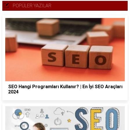
POPÜLER YAZILAR
SEO Hangi Programları Kullanır? | En İyi SEO Araçları
2024