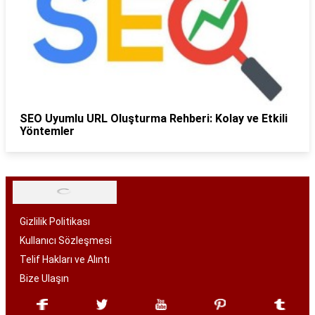
SEO Uyumlu URL Oluşturma Rehberi: Kolay ve Etkili
Yöntemler
Gizlilik Politikası
Kullanıcı Sözleşmesi
Telif Hakları ve Alıntı
Bize Ulaşın