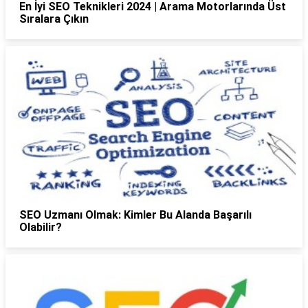
En İyi SEO Teknikleri 2024 | Arama Motorlarında Üst
Sıralara Çıkın
SEO Uzmanı Olmak: Kimler Bu Alanda Başarılı
Olabilir?