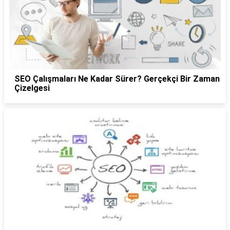
SEO Çalışmaları Ne Kadar Sürer? Gerçekçi Bir Zaman
Çizelgesi