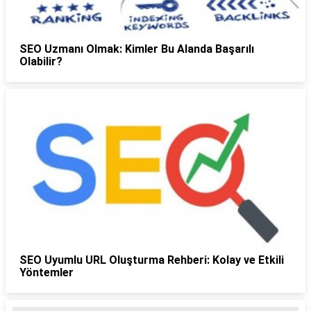
SEO Uzmanı Olmak: Kimler Bu Alanda Başarılı
Olabilir?
SEO Uyumlu URL Oluşturma Rehberi: Kolay ve Etkili
Yöntemler