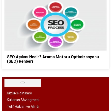
SEO Açılımı Nedir? Arama Motoru Optimizasyonu
(SEO) Rehberi
Gizlilik Politikası
Kullanıcı Sözleşmesi
Telif Hakları ve Alıntı