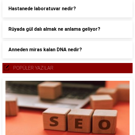
Hastanede laboratuvar nedir?
Rüyada gül dalı almak ne anlama geliyor?
Anneden miras kalan DNA nedir?
POPÜLER YAZILAR