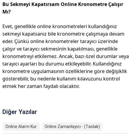
Bu Sekmeyi Kapatırsam Online Kronometre Çalışır
Mı?
Evet, genellikle online kronometreleri kullandığınız
sekmeyi kapatsanız bile kronometre çalışmaya devam
eder. Çünkü online kronometreler tarayıcı üzerinde
çalışır ve tarayıcı sekmesinin kapatılması, genellikle
kronometreyi etkilemez. Ancak, bazı özel durumlar veya
tarayıcı ayarları bu durumu etkileyebilir. Kullandığınız
kronometre uygulamasının özelliklerine göre değişiklik
gösterebilir, bu nedenle kullanım kılavuzunu kontrol
etmek her zaman faydalı olacaktır.
Diğer Yazılar
Online Alarm Kur
Online Zamanlayıcı - (Taslak)