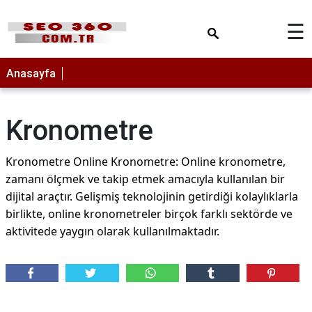
×
☰
ANASAYFA
Anasayfa
Kronometre
Kronometre Online Kronometre: Online kronometre,
zamanı ölçmek ve takip etmek amacıyla kullanılan bir
dijital araçtır. Gelişmiş teknolojinin getirdiği kolaylıklarla
birlikte, online kronometreler birçok farklı sektörde ve
aktivitede yaygın olarak kullanılmaktadır.