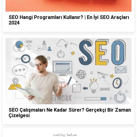
SEO Hangi Programları Kullanır? | En İyi SEO Araçları
2024
SEO Çalışmaları Ne Kadar Sürer? Gerçekçi Bir Zaman
Çizelgesi