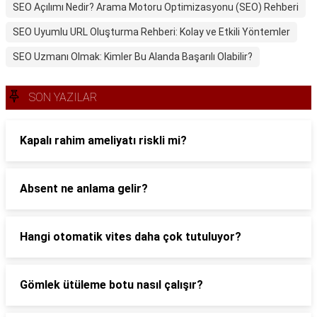
SEO Açılımı Nedir? Arama Motoru Optimizasyonu (SEO) Rehberi
SEO Uyumlu URL Oluşturma Rehberi: Kolay ve Etkili Yöntemler
SEO Uzmanı Olmak: Kimler Bu Alanda Başarılı Olabilir?
SON YAZILAR
Kapalı rahim ameliyatı riskli mi?
Absent ne anlama gelir?
Hangi otomatik vites daha çok tutuluyor?
Gömlek ütüleme botu nasıl çalışır?