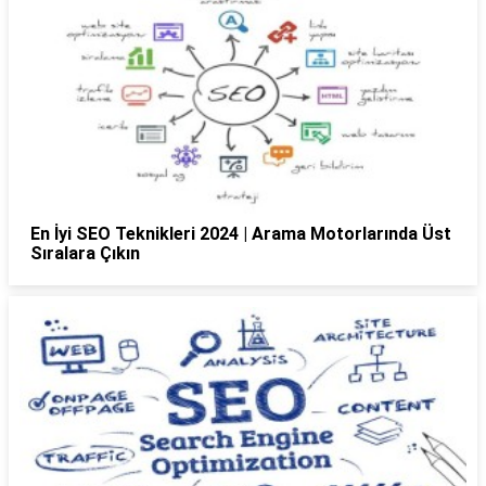
En İyi SEO Teknikleri 2024 | Arama Motorlarında Üst
Sıralara Çıkın