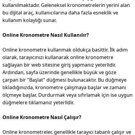
kullanılmaktadır. Geleneksel kronometrelerin yerini alan
bu dijital araç, kullanıcılarına daha fazla esneklik ve
kullanım kolaylığı sunar.
Online Kronometre Nasıl Kullanılır?
Online kronometre kullanmak oldukça basittir. İlk adım
olarak, tarayıcınızı kullanarak online kronometre
sağlayan bir web sitesine giriş yapmanız yeterlidir.
Ardından, sayfa üzerinde genellikle büyük ve göze
çarpan bir "Başlat" düğmesi bulunacaktır. Bu düğmeye
tıkladığınızda, kronometre çalışmaya başlar ve zamanı
ölçmeye başlar. Durdurmak veya sıfırlamak için ise uygun
düğmelere tıklamanız yeterlidir.
Online Kronometre Nasıl Çalışır?
Online kronometreler, genellikle tarayıcı tabanlı çalışır ve