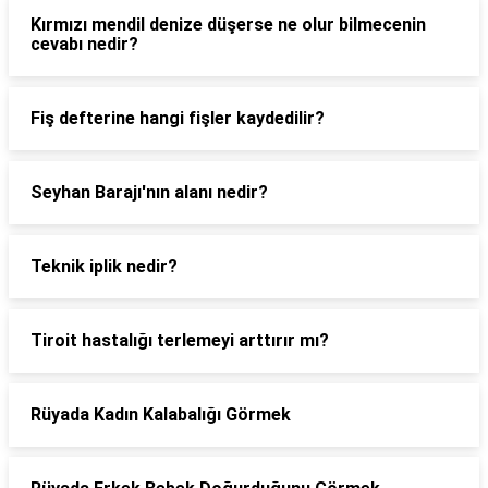
Kırmızı mendil denize düşerse ne olur bilmecenin
cevabı nedir?
Fiş defterine hangi fişler kaydedilir?
Seyhan Barajı'nın alanı nedir?
Teknik iplik nedir?
Tiroit hastalığı terlemeyi arttırır mı?
Rüyada Kadın Kalabalığı Görmek