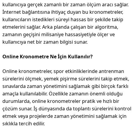
kullanıcıya gerçek zamanlı bir zaman ölçüm aracı sağlar.
İnternet bağlantısına ihtiyaç duyan bu kronometreler,
kullanıcıların istedikleri süreyi hassas bir şekilde takip
etmelerini sağlar. Arka planda çalışan bir algoritma,
zamanın geçişini milisaniye hassasiyetiyle ölçer ve
kullanıcıya net bir zaman bilgisi sunar.
Online Kronometre Ne İçin Kullanılır?
Online kronometreler, spor etkinliklerinde antrenman
sürelerini ölçmek, yemek pişirme sürelerini takip etmek,
sınavlarda zaman yönetimini sağlamak gibi birçok farklı
amaçla kullanılabilir. Özellikle zamanın önemli olduğu
durumlarda, online kronometreler pratik ve hızlı bir
çözüm sunar. İş dünyasında da toplantı sürelerini kontrol
etmek veya projelerde zaman yönetimini sağlamak için
sıklıkla tercih edilir.