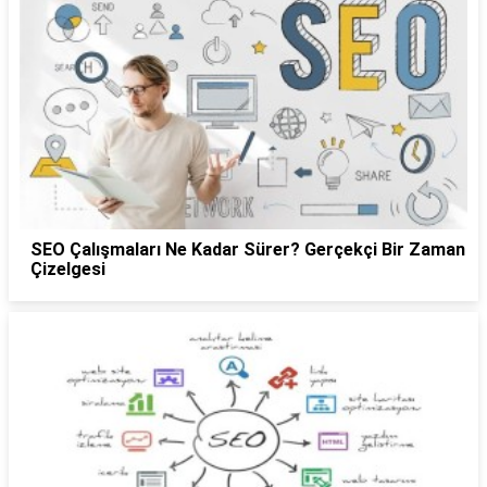
SEO Çalışmaları Ne Kadar Sürer? Gerçekçi Bir Zaman
Çizelgesi