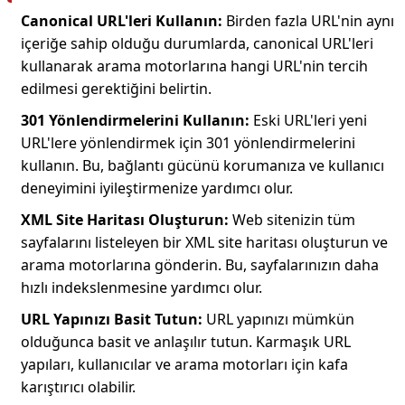
Canonical URL'leri Kullanın:
Birden fazla URL'nin aynı
içeriğe sahip olduğu durumlarda, canonical URL'leri
kullanarak arama motorlarına hangi URL'nin tercih
edilmesi gerektiğini belirtin.
301 Yönlendirmelerini Kullanın:
Eski URL'leri yeni
URL'lere yönlendirmek için 301 yönlendirmelerini
kullanın. Bu, bağlantı gücünü korumanıza ve kullanıcı
deneyimini iyileştirmenize yardımcı olur.
XML Site Haritası Oluşturun:
Web sitenizin tüm
sayfalarını listeleyen bir XML site haritası oluşturun ve
arama motorlarına gönderin. Bu, sayfalarınızın daha
hızlı indekslenmesine yardımcı olur.
URL Yapınızı Basit Tutun:
URL yapınızı mümkün
olduğunca basit ve anlaşılır tutun. Karmaşık URL
yapıları, kullanıcılar ve arama motorları için kafa
karıştırıcı olabilir.