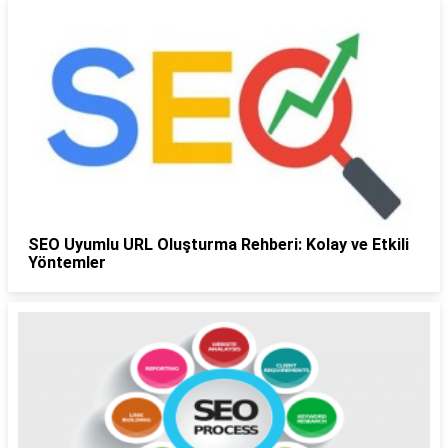
SEO Uyumlu URL Oluşturma Rehberi: Kolay ve Etkili
Yöntemler