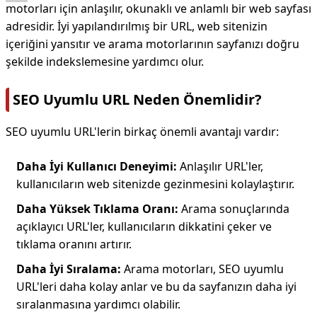
motorları için anlaşılır, okunaklı ve anlamlı bir web sayfası
adresidir. İyi yapılandırılmış bir URL, web sitenizin
içeriğini yansıtır ve arama motorlarının sayfanızı doğru
şekilde indekslemesine yardımcı olur.
SEO Uyumlu URL Neden Önemlidir?
SEO uyumlu URL'lerin birkaç önemli avantajı vardır:
Daha İyi Kullanıcı Deneyimi:
Anlaşılır URL'ler,
kullanıcıların web sitenizde gezinmesini kolaylaştırır.
Daha Yüksek Tıklama Oranı:
Arama sonuçlarında
açıklayıcı URL'ler, kullanıcıların dikkatini çeker ve
tıklama oranını artırır.
Daha İyi Sıralama:
Arama motorları, SEO uyumlu
URL'leri daha kolay anlar ve bu da sayfanızın daha iyi
sıralanmasına yardımcı olabilir.