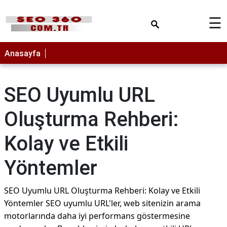
×
☰
ANASAYFA
Anasayfa
SEO Uyumlu URL
Oluşturma Rehberi:
Kolay ve Etkili
Yöntemler
SEO Uyumlu URL Oluşturma Rehberi: Kolay ve Etkili
Yöntemler SEO uyumlu URL'ler, web sitenizin arama
motorlarında daha iyi performans göstermesine