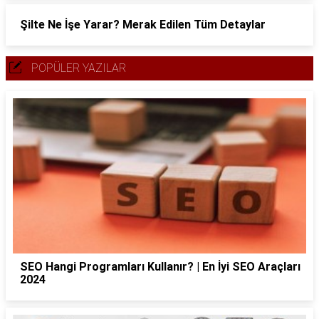
Şilte Ne İşe Yarar? Merak Edilen Tüm Detaylar
POPÜLER YAZILAR
SEO Hangi Programları Kullanır? | En İyi SEO Araçları
2024