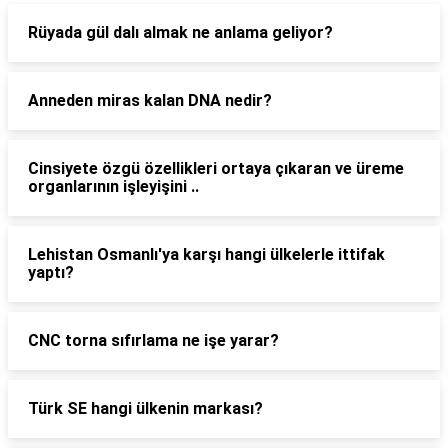
Rüyada gül dalı almak ne anlama geliyor?
Anneden miras kalan DNA nedir?
Cinsiyete özgü özellikleri ortaya çıkaran ve üreme
organlarının işleyişini ..
Lehistan Osmanlı'ya karşı hangi ülkelerle ittifak
yaptı?
CNC torna sıfırlama ne işe yarar?
Türk SE hangi ülkenin markası?