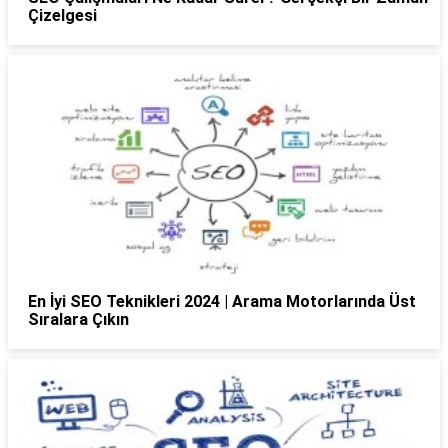
Çizelgesi
En İyi SEO Teknikleri 2024 | Arama Motorlarında Üst
Sıralara Çıkın