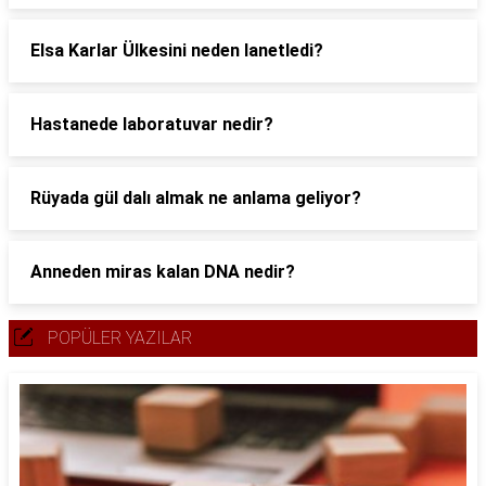
Elsa Karlar Ülkesini neden lanetledi?
Hastanede laboratuvar nedir?
Rüyada gül dalı almak ne anlama geliyor?
Anneden miras kalan DNA nedir?
POPÜLER YAZILAR