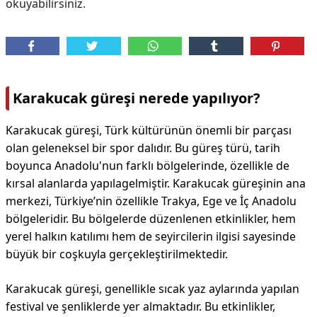
okuyabilirsiniz.
Karakucak güreşi nerede yapılıyor?
Karakucak güreşi, Türk kültürünün önemli bir parçası
olan geleneksel bir spor dalıdır. Bu güreş türü, tarih
boyunca Anadolu'nun farklı bölgelerinde, özellikle de
kırsal alanlarda yapılagelmiştir. Karakucak güreşinin ana
merkezi, Türkiye’nin özellikle Trakya, Ege ve İç Anadolu
bölgeleridir. Bu bölgelerde düzenlenen etkinlikler, hem
yerel halkın katılımı hem de seyircilerin ilgisi sayesinde
büyük bir coşkuyla gerçekleştirilmektedir.
Karakucak güreşi, genellikle sıcak yaz aylarında yapılan
festival ve şenliklerde yer almaktadır. Bu etkinlikler,