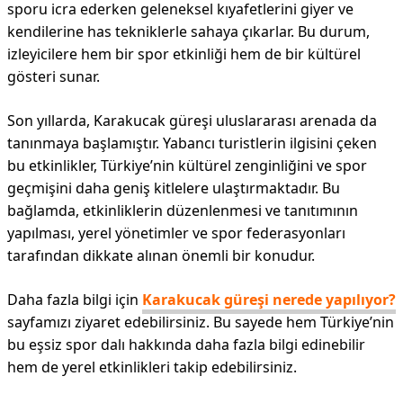
sporu icra ederken geleneksel kıyafetlerini giyer ve
kendilerine has tekniklerle sahaya çıkarlar. Bu durum,
izleyicilere hem bir spor etkinliği hem de bir kültürel
gösteri sunar.
Son yıllarda, Karakucak güreşi uluslararası arenada da
tanınmaya başlamıştır. Yabancı turistlerin ilgisini çeken
bu etkinlikler, Türkiye’nin kültürel zenginliğini ve spor
geçmişini daha geniş kitlelere ulaştırmaktadır. Bu
bağlamda, etkinliklerin düzenlenmesi ve tanıtımının
yapılması, yerel yönetimler ve spor federasyonları
tarafından dikkate alınan önemli bir konudur.
Daha fazla bilgi için
Karakucak güreşi nerede yapılıyor?
sayfamızı ziyaret edebilirsiniz. Bu sayede hem Türkiye’nin
bu eşsiz spor dalı hakkında daha fazla bilgi edinebilir
hem de yerel etkinlikleri takip edebilirsiniz.