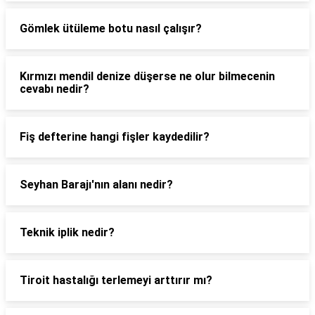
Gömlek ütüleme botu nasıl çalışır?
Kırmızı mendil denize düşerse ne olur bilmecenin
cevabı nedir?
Fiş defterine hangi fişler kaydedilir?
Seyhan Barajı'nın alanı nedir?
Teknik iplik nedir?
Tiroit hastalığı terlemeyi arttırır mı?