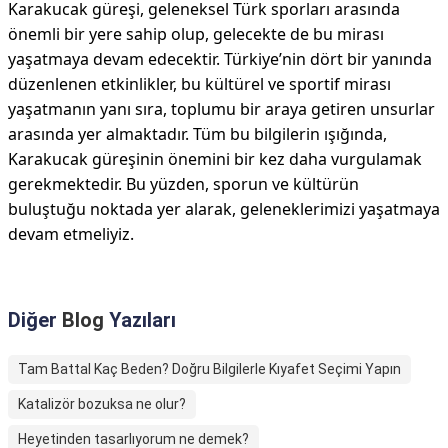
Karakucak güreşi, geleneksel Türk sporları arasında
önemli bir yere sahip olup, gelecekte de bu mirası
yaşatmaya devam edecektir. Türkiye’nin dört bir yanında
düzenlenen etkinlikler, bu kültürel ve sportif mirası
yaşatmanın yanı sıra, toplumu bir araya getiren unsurlar
arasında yer almaktadır. Tüm bu bilgilerin ışığında,
Karakucak güreşinin önemini bir kez daha vurgulamak
gerekmektedir. Bu yüzden, sporun ve kültürün
buluştuğu noktada yer alarak, geleneklerimizi yaşatmaya
devam etmeliyiz.
Diğer
Blog
Yazıları
Tam Battal Kaç Beden? Doğru Bilgilerle Kıyafet Seçimi Yapın
Katalizör bozuksa ne olur?
Heyetinden tasarlıyorum ne demek?