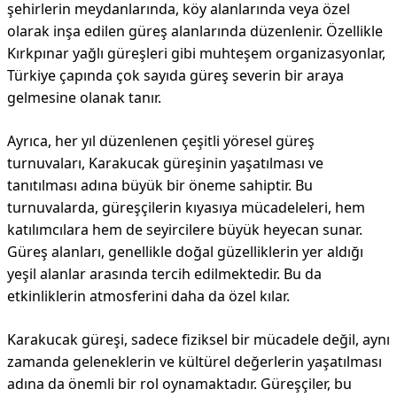
şehirlerin meydanlarında, köy alanlarında veya özel
olarak inşa edilen güreş alanlarında düzenlenir. Özellikle
Kırkpınar yağlı güreşleri gibi muhteşem organizasyonlar,
Türkiye çapında çok sayıda güreş severin bir araya
gelmesine olanak tanır.
Ayrıca, her yıl düzenlenen çeşitli yöresel güreş
turnuvaları, Karakucak güreşinin yaşatılması ve
tanıtılması adına büyük bir öneme sahiptir. Bu
turnuvalarda, güreşçilerin kıyasıya mücadeleleri, hem
katılımcılara hem de seyircilere büyük heyecan sunar.
Güreş alanları, genellikle doğal güzelliklerin yer aldığı
yeşil alanlar arasında tercih edilmektedir. Bu da
etkinliklerin atmosferini daha da özel kılar.
Karakucak güreşi, sadece fiziksel bir mücadele değil, aynı
zamanda geleneklerin ve kültürel değerlerin yaşatılması
adına da önemli bir rol oynamaktadır. Güreşçiler, bu