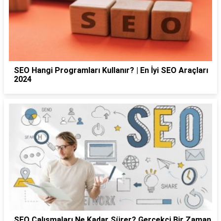
SEO Hangi Programları Kullanır? | En İyi SEO Araçları
2024
SEO Çalışmaları Ne Kadar Sürer? Gerçekçi Bir Zaman