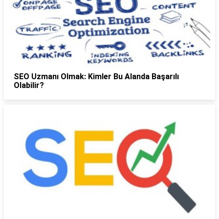
SEO Uzmanı Olmak: Kimler Bu Alanda Başarılı
Olabilir?