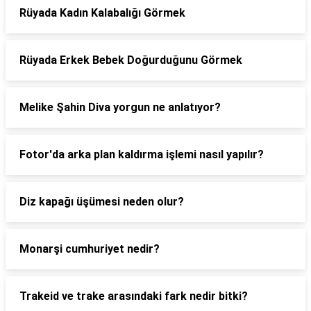
Rüyada Kadın Kalabalığı Görmek
Rüyada Erkek Bebek Doğurduğunu Görmek
Melike Şahin Diva yorgun ne anlatıyor?
Fotor'da arka plan kaldırma işlemi nasıl yapılır?
Diz kapağı üşümesi neden olur?
Monarşi cumhuriyet nedir?
Trakeid ve trake arasındaki fark nedir bitki?