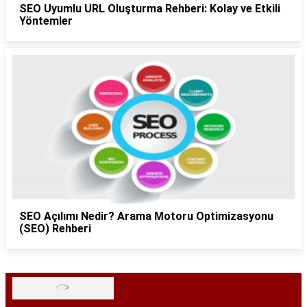
SEO Uyumlu URL Oluşturma Rehberi: Kolay ve Etkili
Yöntemler
SEO Açılımı Nedir? Arama Motoru Optimizasyonu
(SEO) Rehberi