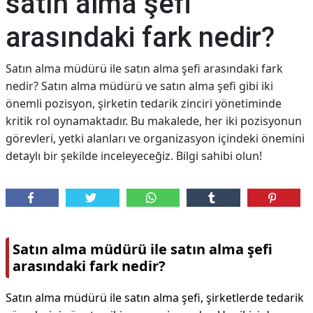
satın alma şefi
arasındaki fark nedir?
Satın alma müdürü ile satın alma şefi arasındaki fark
nedir? Satın alma müdürü ve satın alma şefi gibi iki
önemli pozisyon, şirketin tedarik zinciri yönetiminde
kritik rol oynamaktadır. Bu makalede, her iki pozisyonun
görevleri, yetki alanları ve organizasyon içindeki önemini
detaylı bir şekilde inceleyeceğiz. Bilgi sahibi olun!
Satın alma müdürü ile satın alma şefi
arasındaki fark nedir?
Satın alma müdürü ile satın alma şefi, şirketlerde tedarik